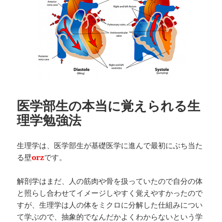
医学部生の本当に覚えられる生
理学勉強法
生理学は、医学部生が基礎医学に進んで最初にぶち当た
る壁
orz
です。
解剖学はまだ、人の筋肉や骨を扱っていたので自分の体
と照らし合わせてイメージしやすく覚えやすかったので
すが、生理学は人の体をミクロに分解した仕組みについ
て学ぶので、抽象的でなんだかよくわからないという学