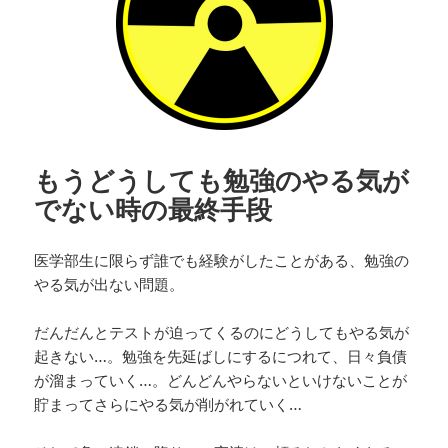
もうどうしても勉強のやる気が
でない時の最終手段
医学部生に限らず誰でも経験がしたことがある、勉強の
やる気が出ない問題。
だんだんとテストが迫ってくるのにどうしてもやる気が
起きない…。勉強を先延ばしにするにつれて、日々負債
が溜まっていく…。どんどんやらないといけないことが
貯まってさらにやる気が削がれていく…