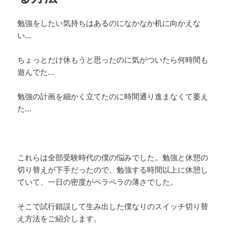
勉強をしたい気持ちはあるのになかなか机に向かえな
い…
ちょっとだけ休もうと思ったのに気がついたら何時間も
遊んでた…
勉強の計画を細かく立てたのに時間通り進まなくて萎え
た…
これらは全部受験時代の僕の悩みでした。勉強と休憩の
切り替えが下手だったので、勉強する時間以上に休憩し
ていて、一日の密度がペラペラの薄さでした。
そこで試行錯誤して生み出した僕なりのスイッチ切り替
え方法をご紹介します。