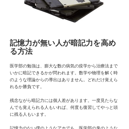
記憶力が無い人が暗記力を高め
る方法
医学部の勉強は、膨大な数の病気の疫学から治療法まで
いかに暗記できるかが問われます。数学や物理を解く時
のような理論からの導出はありません。どれだけ覚えら
れるか勝負です。
残念ながら暗記力には個人差があります。一度見たらな
んでも覚えられる人もいれば、何度も復習してやっと頭
に残る人もいます。
記憶力のない僕のようなアホでも、医学部の鬼のような