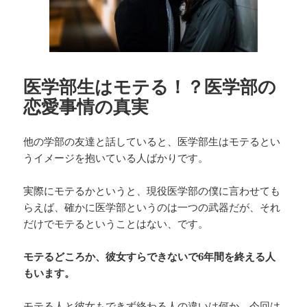
医学部生はモテる！？医学部の
恋愛事情の真実
他の学部の友達と話していると、医学部生はモテるとい
うイメージを抱いている人ばかりです。
実際にモテるかというと、現役医学部の僕に言わせても
らえば、確かに医学部というのは一つの武器だが、それ
だけでモテるということはない、です。
モテるどころか、彼女すらできないで6年間を終える人
もいます。
モテる人と彼女もできず終わる人の違いは何か、今回は