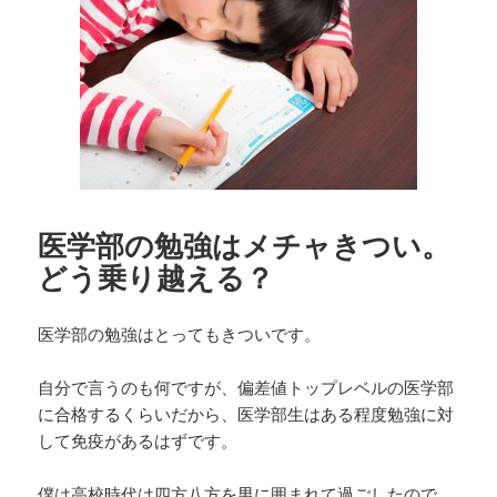
ー
医学部の勉強はメチャきつい。
どう乗り越える？
医学部の勉強はとってもきついです。
自分で言うのも何ですが、偏差値トップレベルの医学部
に合格するくらいだから、医学部生はある程度勉強に対
して免疫があるはずです。
僕は高校時代は四方八方を男に囲まれて過ごしたので、