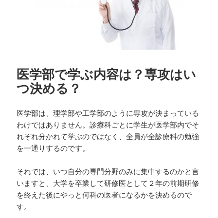
医学部で学ぶ内容は？専攻はい
つ決める？
医学部は、理学部や工学部のように専攻が決まっている
わけではありません。診療科ごとに学生が医学部内でそ
れぞれ分かれて学ぶのではなく、全員が全診療科の勉強
を一通りするのです。
それでは、いつ自分の専門分野のみに集中するのかと言
いますと、大学を卒業して研修医として２年の前期研修
を終えた後にやっと何科の医者になるかを決めるので
す。