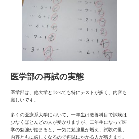
日:
ゴ
リ
ー
医学部の再試の実態
医学部は、他大学と比べても特にテストが多く、内容も
厳しいです。
多くの医療系大学において、一年生は教養科目で試験は
少なくほとんどの人が受かりますが、二年生になって医
学の勉強が始まると、一気に勉強量が増え、試験の量、
内容ともに厳しくなるので再試にかかる人が増えます。