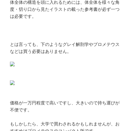
体全体の構造を頭に入れるためには、体全体を様々な角
度・切り口から見たイラストの載った参考書が必ず一つ
は必要です。
とは言っても、下のようなグレイ解剖学やプロメテウス
などは買う必要はありません。
価格が一万円程度で高いですし、大きいので持ち運びが
不便です。
もしかしたら、大学で買わされるかもしれませんが、お
すすめはプロメテウスのコンパクト版です。