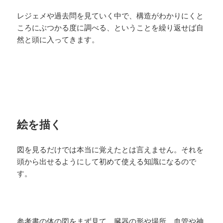
レジェメや過去問を見ていく中で、構造がわかりにくと
ころにぶつかる度に調べる、ということを繰り返せば自
然と頭に入ってきます。
絵を描く
図を見るだけでは本当に覚えたとは言えません。それを
頭から出せるようにして初めて使える知識になるので
す。
参考書の体の図をまず見て、臓器の形や場所、血管や神