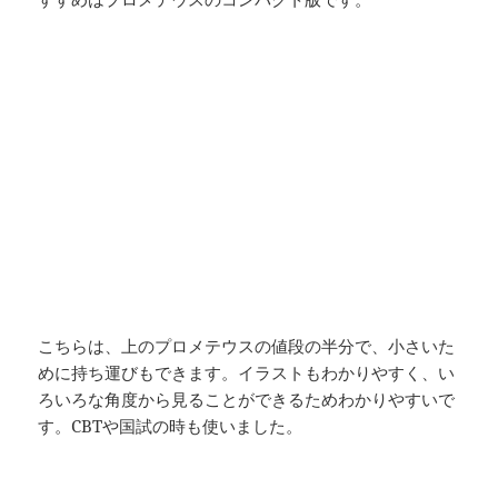
こちらは、上のプロメテウスの値段の半分で、小さいた
めに持ち運びもできます。イラストもわかりやすく、い
ろいろな角度から見ることができるためわかりやすいで
す。CBTや国試の時も使いました。