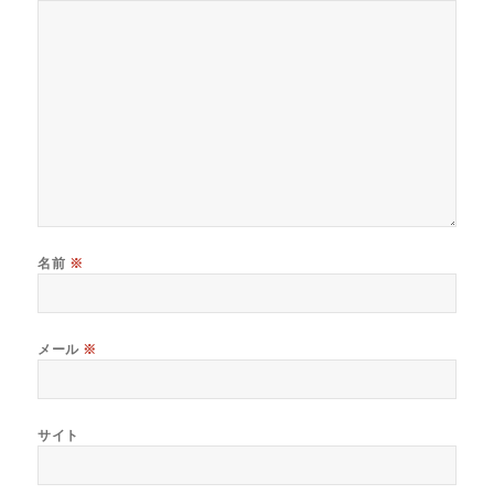
名前
※
メール
※
サイト