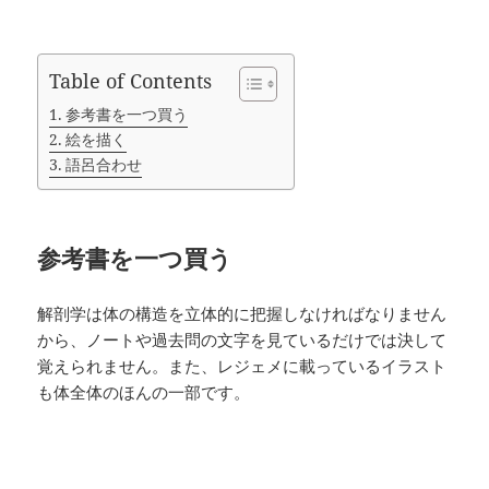
Table of Contents
参考書を一つ買う
絵を描く
語呂合わせ
参考書を一つ買う
解剖学は体の構造を立体的に把握しなければなりません
から、ノートや過去問の文字を見ているだけでは決して
覚えられません。また、レジェメに載っているイラスト
も体全体のほんの一部です。