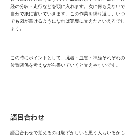
経の分岐・走行などを頭に入れます。次に何も見ないで
自分で紙に書いていきます。この作業を繰り返し、いつ
でも図が書けるようになれば完璧に覚えたといえるでし
ょう。
この時にポイントとして、臓器・血管・神経それぞれの
位置関係を考えながら書いていくと覚えやすいです。
語呂合わせ
語呂合わせで覚えるのは恥ずかしいと思う人もいるかも