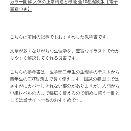
カラー図解 人体の正常構造と機能 全10巻縮刷版【電子
書籍つき】
こちらは前回の記事でもおすすめした教科書です。
文章が多くなりがちな生理学を、豊富なイラストでわか
りやすく解説してくれる良書です。
こちらの参考書は、医学部二年生の生理学のテストから
四年生のCBT対策まで長く使えます。国試の範囲までは
さすがにカバーしきれない部分がありますが、入門から
中級レベルの人まで幅広く使えるので初めに買う一冊と
しては当サイト一番のおすすめです。