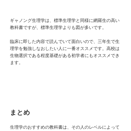
ギャノング生理学は、標準生理学と同様に網羅生の高い
教科書ですが、標準生理学よりも図が多いです。
臨床に即した内容で読んでいて面白いので、三年生で生
理学を勉強しなおしたい人に一番オススメです。高校は
生物選択である程度基礎がある初学者にもオススメでき
ます。
まとめ
生理学のおすすめの教科書は、その人のレベルによって