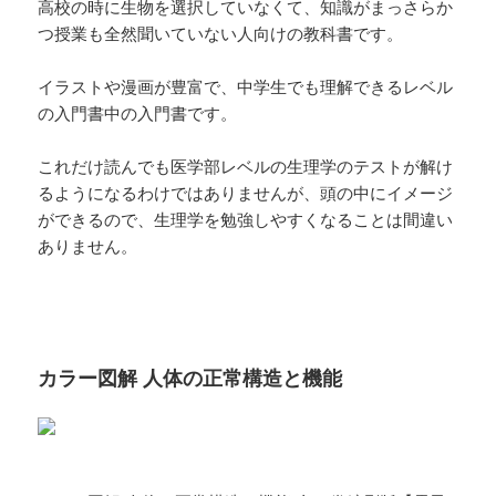
高校の時に生物を選択していなくて、知識がまっさらか
つ授業も全然聞いていない人向けの教科書です。
イラストや漫画が豊富で、中学生でも理解できるレベル
の入門書中の入門書です。
これだけ読んでも医学部レベルの生理学のテストが解け
るようになるわけではありませんが、頭の中にイメージ
ができるので、生理学を勉強しやすくなることは間違い
ありません。
カラー図解 人体の正常構造と機能