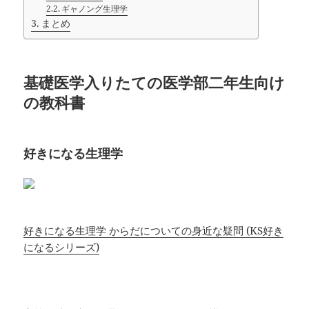
ギャノング生理学
まとめ
基礎医学入りたての医学部二年生向け
の教科書
好きになる生理学
好きになる生理学 からだについての身近な疑問 (KS好き
になるシリーズ)