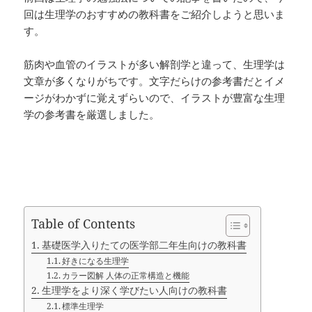
回は生理学のおすすめの教科書をご紹介しようと思いま
す。
筋肉や血管のイラストが多い解剖学と違って、生理学は
文章が多くなりがちです。文字だらけの参考書だとイメ
ージがわかずに覚えずらいので、イラストが豊富な生理
学の参考書を厳選しました。
Table of Contents
基礎医学入りたての医学部二年生向けの教科書
好きになる生理学
カラー図解 人体の正常構造と機能
生理学をより深く学びたい人向けの教科書
標準生理学