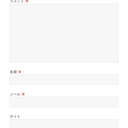
コメント
※
名前
※
メール
※
サイト