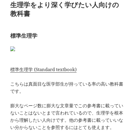
生理学をより深く学びたい人向けの
教科書
標準生理学
標準生理学 (Standard textbook)
こちらは真面目な医学部生が持っている率の高い教科書
です。
膨大なページ数に膨大な文章量でこの参考書に載ってい
ないことはないとまで言われているので、生理学を根本
から理解したい人向けです。他の参考書に載っていいな
い分からないことを参照するにはとても使えます。