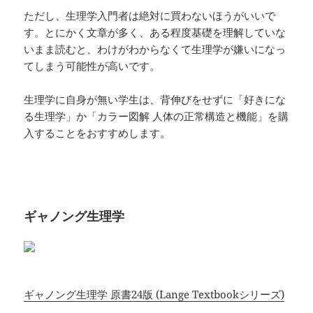
ただし、生理学入門者は絶対に買わないほうがいいで
す。とにかく文章が多く、ある程度基礎を理解していな
いまま読むと、わけがわからなくて生理学が嫌いになっ
てしまう可能性が高いです。
生理学に自身が無い学生は、背伸びをせずに「好きにな
る生理学」か「カラー図解 人体の正常構造と機能」を購
入することをおすすめします。
ギャノング生理学
ギャノング生理学 原書24版 (Lange Textbookシリーズ)