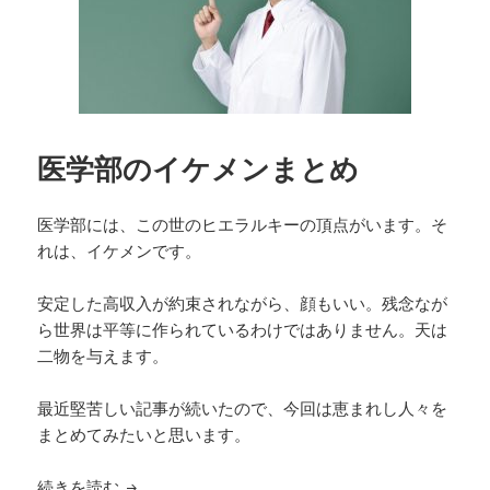
医学部のイケメンまとめ
医学部には、この世のヒエラルキーの頂点がいます。そ
れは、イケメンです。
安定した高収入が約束されながら、顔もいい。残念なが
ら世界は平等に作られているわけではありません。天は
二物を与えます。
最近堅苦しい記事が続いたので、今回は恵まれし人々を
まとめてみたいと思います。
医学部のイケメンまとめ
続きを読む