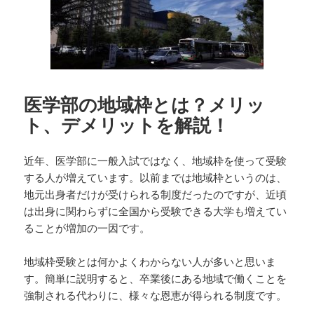
医学部の地域枠とは？メリッ
ト、デメリットを解説！
近年、医学部に一般入試ではなく、地域枠を使って受験
する人が増えています。以前までは地域枠というのは、
地元出身者だけが受けられる制度だったのですが、近頃
は出身に関わらずに全国から受験できる大学も増えてい
ることが増加の一因です。
地域枠受験とは何かよくわからない人が多いと思いま
す。簡単に説明すると、卒業後にある地域で働くことを
強制される代わりに、様々な恩恵が得られる制度です。