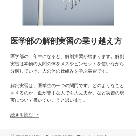
医学部の解剖実習の乗り越え方
医学部の二年生になると、解剖実習が始まります。解剖
実習は本物の人間の体をメスやピンセットを使いながら
分解していき、人の体の仕組みを学ぶ実習です。
解剖実習は、医学生の一つの関門です。どのようなこと
をするのか、血が苦手な人でも大丈夫か、など実習の現
実について書いていこうと思います。
医学部の解剖実習の乗り越え方
続きを読む